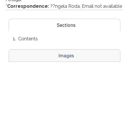
*
Correspondence:
??ngela Roda, Email not available
Sections
Contents
Images