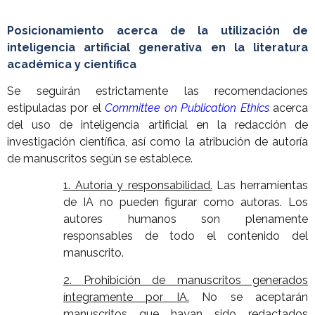
Posicionamiento acerca de la utilización de
inteligencia artificial generativa en la literatura
académica y científica
Se seguirán estrictamente las recomendaciones
estipuladas por el
Committee on Publication Ethics
acerca
del uso de inteligencia artificial en la redacción de
investigación científica, así como la atribución de autoría
de manuscritos según se establece.
1. Autoría y responsabilidad.
Las herramientas
de IA no pueden figurar como autoras. Los
autores humanos son plenamente
responsables de todo el contenido del
manuscrito.
2. Prohibición de manuscritos generados
íntegramente por IA.
No se aceptarán
manuscritos que hayan sido redactados