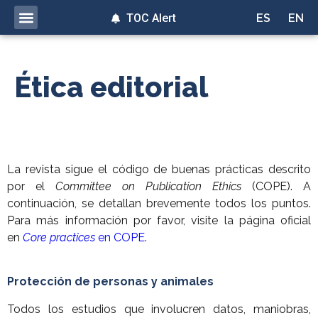
TOC Alert
ES
EN
Ética editorial
La revista sigue el código de buenas prácticas descrito
por el
Committee on Publication Ethics
(COPE). A
continuación, se detallan brevemente todos los puntos.
Para más información por favor, visite la página oficial
en
Core practices
en COPE
.
Protección de personas y animales
Todos los estudios que involucren datos, maniobras,