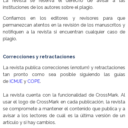
La revista se reserva el derecho de avisar a las
instituciones de los autores sobre el plagio.
Confiamos en los editores y revisores para que
permanezcan atentos en la revisión de los manuscritos y
notifiquen a la revista si encuentran cualquier caso de
plagio.
Correcciones y retractaciones
La revista publica correcciones (
erratum
) y retractaciones
tan pronto como sea posible siguiendo las guías
de
ICMJE
y
COPE
.
La revista cuenta con la funcionalidad de CrossMark. Al
usar el logo de CrossMark en cada publicación, la revista
se compromete a mantener el contenido que publica y a
avisar a los lectores de cuál es la última versión de un
artículo y si hay cambios.