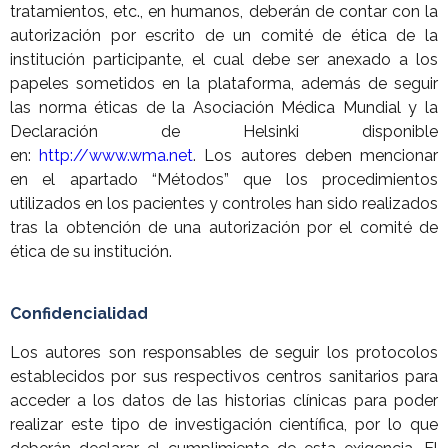
tratamientos, etc., en humanos, deberán de contar con la
autorización por escrito de un comité de ética de la
institución participante, el cual debe ser anexado a los
papeles sometidos en la plataforma, además de seguir
las norma éticas de la Asociación Médica Mundial y la
Declaración de Helsinki disponible
en:
http://www.wma.net
. Los autores deben mencionar
en el apartado “Métodos” que los procedimientos
utilizados en los pacientes y controles han sido realizados
tras la obtención de una autorización por el comité de
ética de su institución.
Confidencialidad
Los autores son responsables de seguir los protocolos
establecidos por sus respectivos centros sanitarios para
acceder a los datos de las historias clínicas para poder
realizar este tipo de investigación científica, por lo que