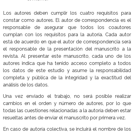
Los autores deben cumplir los cuatro requisitos para
constar como autores. El autor de correspondencia es el
responsable de asegurar que todos los coautores
cumplan con los requisitos para la autoría. Cada autor
está de acuerdo en que el autor de correspondencia será
el responsable de la presentación del manuscrito a la
revista. Al presentar este manuscrito, cada uno de los
autores indica que ha tenido acceso completo a todos
los datos de este estudio y asume la responsabilidad
completa y pública de la integridad y la exactitud del
análisis de los datos.
Una vez enviado el trabajo, no será posible realizar
cambios en el orden y número de autores, por lo que
todas las cuestiones relacionadas a la autoría deben estar
resueltas antes de enviar el manuscrito por primera vez.
En caso de autoría colectiva, se incluirá el nombre de los