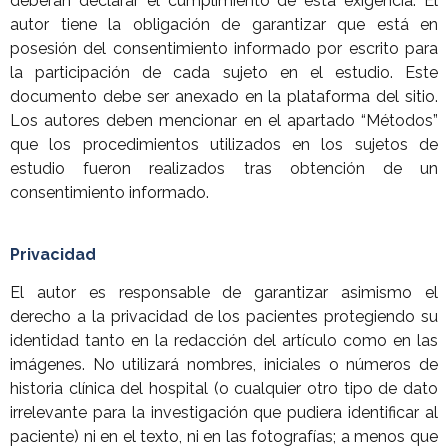
deberán declarar el cumplimiento de esta exigencia. El
autor tiene la obligación de garantizar que está en
posesión del consentimiento informado por escrito para
la participación de cada sujeto en el estudio. Este
documento debe ser anexado en la plataforma del sitio.
Los autores deben mencionar en el apartado “Métodos”
que los procedimientos utilizados en los sujetos de
estudio fueron realizados tras obtención de un
consentimiento informado.
Privacidad
El autor es responsable de garantizar asimismo el
derecho a la privacidad de los pacientes protegiendo su
identidad tanto en la redacción del artículo como en las
imágenes. No utilizará nombres, iniciales o números de
historia clínica del hospital (o cualquier otro tipo de dato
irrelevante para la investigación que pudiera identificar al
paciente) ni en el texto, ni en las fotografías; a menos que