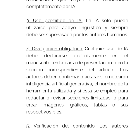
completamente por IA.
3. Uso permitido de IA.
La IA solo puede
utilizarse para apoyo lingüístico y siempre
debe ser supervisada por los autores humanos.
4. Divulgación obligatoria.
Cualquier uso de IA
debe declararse explícitamente en el
manuscrito, en la carta de presentación o en la
sección correspondiente del artículo. Los
autores deben confirmar o aclarar si emplearon
inteligencia artificial generativa, el nombre de la
herramienta utilizada y si esta se empleó para
redactar o revisar secciones limitadas, o para
crear imágenes, gráficos, tablas o sus
respectivos pies.
5. Verificación del contenido.
Los autores