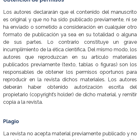
Los autores declararán que el contenido del manuscrito
es original y que no ha sido publicado previamente, ni se
ha enviado o sometido a consideración en cualquier otro
formato de publicación ya sea en su totalidad o alguna
de sus partes. Lo contrario constituye un grave
incumplimiento de la ética científica. Del mismo modo, los
autores que reproduzcan en su artículo materiales
publicados previamente (texto, tablas o figuras) son los
responsables de obtener los permisos oportunos para
reproducir en la revista dichos materiales. Los autores
deberán haber obtenido autorización escrita del
propietario (copyright’s holder) de dicho material. y remitir
copia a la revista.
Plagio
La revista no acepta material previamente publicado y no