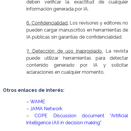
deben verificar la exactitud de cualquier
información generada por IA.
6. Confidencialidad.
Los revisores y editores no
pueden cargar manuscritos en herramientas de
IA públicas sin garantías de confidencialidad.
7. Detección de uso inapropiado.
La revista
puede utilizar herramientas para detectar
contenido generado por IA y solicitar
aclaraciones en cualquier momento.
Otros enlaces de interés:
–
WAME
–
JAMA Network
–
COPE Discussion document “Artificial
intelligence (AI) in decision making”