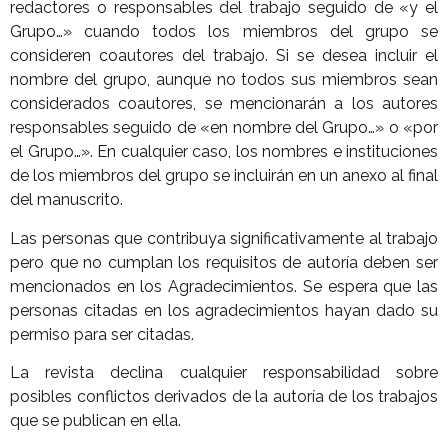
redactores o responsables del trabajo seguido de «y el
Grupo…» cuando todos los miembros del grupo se
consideren coautores del trabajo. Si se desea incluir el
nombre del grupo, aunque no todos sus miembros sean
considerados coautores, se mencionarán a los autores
responsables seguido de «en nombre del Grupo…» o «por
el Grupo…». En cualquier caso, los nombres e instituciones
de los miembros del grupo se incluirán en un anexo al final
del manuscrito.
Las personas que contribuya significativamente al trabajo
pero que no cumplan los requisitos de autoría deben ser
mencionados en los Agradecimientos. Se espera que las
personas citadas en los agradecimientos hayan dado su
permiso para ser citadas.
La revista declina cualquier responsabilidad sobre
posibles conflictos derivados de la autoría de los trabajos
que se publican en ella.