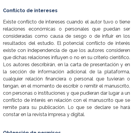
Conflicto de intereses
Existe conflicto de intereses cuando el autor tuvo o tiene
relaciones económicas o personales que puedan ser
consideradas como causa de sesgo o de influir en los
resultados del estudio. El potencial conflicto de interés
existe con independencia de que los autores consideren
que dichas relaciones influyen o no en su criterio científico.
Los autores describirán, en la carta de presentación y en
la sección de información adicional de la plataforma,
cualquier relación financiera o personal que tuvieran o
tengan, en el momento de escribir o remitir el manuscrito,
con personas o instituciones y que pudieran dar lugar a un
conflicto de interés en relación con el manuscrito que se
remite para su publicación. Lo que se declare se hará
constar en la revista impresa y digital.
Obtención de permisos