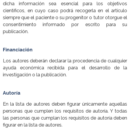
dicha información sea esencial para los objetivos
científicos, en cuyo caso podrá recogerla en el artículo
siempre que el paciente o su progenitor o tutor otorgue el
consentimiento informado por escrito para su
publicación.
Financiación
Los autores deberán declarar la procedencia de cualquier
ayuda económica recibida para el desarrollo de la
investigación o la publicación.
Autoría
En la lista de autores deben figurar únicamente aquellas
personas que cumplen los requisitos de autoría. Y todas
las personas que cumplan los requisitos de autoría deben
figurar en la lista de autores.