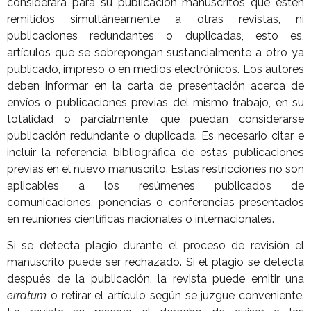
considerará para su publicación manuscritos que estén
remitidos simultáneamente a otras revistas, ni
publicaciones redundantes o duplicadas, esto es,
artículos que se sobrepongan sustancialmente a otro ya
publicado, impreso o en medios electrónicos. Los autores
deben informar en la carta de presentación acerca de
envíos o publicaciones previas del mismo trabajo, en su
totalidad o parcialmente, que puedan considerarse
publicación redundante o duplicada. Es necesario citar e
incluir la referencia bibliográfica de estas publicaciones
previas en el nuevo manuscrito. Estas restricciones no son
aplicables a los resúmenes publicados de
comunicaciones, ponencias o conferencias presentados
en reuniones científicas nacionales o internacionales.
Si se detecta plagio durante el proceso de revisión el
manuscrito puede ser rechazado. Si el plagio se detecta
después de la publicación, la revista puede emitir una
erratum
o retirar el artículo según se juzgue conveniente.