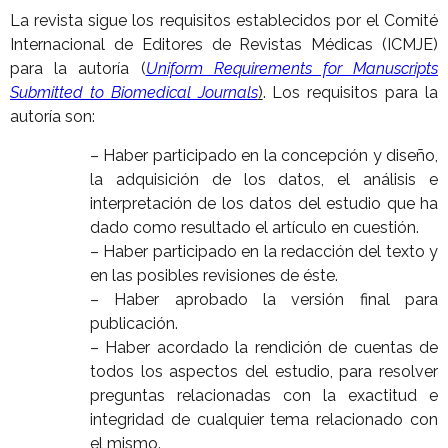
La revista sigue los requisitos establecidos por el Comité
Internacional de Editores de Revistas Médicas (ICMJE)
para la autoría (
Uniform Requirements for Manuscripts
Submitted to Biomedical Journals
)
. Los requisitos para la
autoría son:
– Haber participado en la concepción y diseño,
la adquisición de los datos, el análisis e
interpretación de los datos del estudio que ha
dado como resultado el artículo en cuestión.
– Haber participado en la redacción del texto y
en las posibles revisiones de éste.
– Haber aprobado la versión final para
publicación.
– Haber acordado la rendición de cuentas de
todos los aspectos del estudio, para resolver
preguntas relacionadas con la exactitud e
integridad de cualquier tema relacionado con
el mismo.