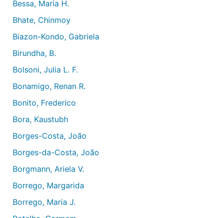
Bessa, Maria H.
Bhate, Chinmoy
Biazon-Kondo, Gabriela
Birundha, B.
Bolsoni, Julia L. F.
Bonamigo, Renan R.
Bonito, Frederico
Bora, Kaustubh
Borges-Costa, João
Borges-da-Costa, João
Borgmann, Ariela V.
Borrego, Margarida
Borrego, Maria J.