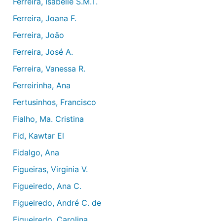
Ferreira, Isabelle S.M.T.
Ferreira, Joana F.
Ferreira, João
Ferreira, José A.
Ferreira, Vanessa R.
Ferreirinha, Ana
Fertusinhos, Francisco
Fialho, Ma. Cristina
Fid, Kawtar El
Fidalgo, Ana
Figueiras, Virginia V.
Figueiredo, Ana C.
Figueiredo, André C. de
Figueiredo, Carolina