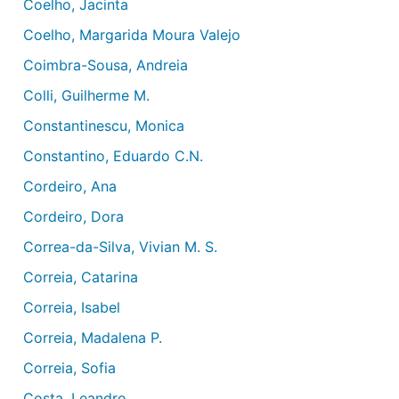
Coelho, Jacinta
Coelho, Margarida Moura Valejo
Coimbra-Sousa, Andreia
Colli, Guilherme M.
Constantinescu, Monica
Constantino, Eduardo C.N.
Cordeiro, Ana
Cordeiro, Dora
Correa-da-Silva, Vivian M. S.
Correia, Catarina
Correia, Isabel
Correia, Madalena P.
Correia, Sofia
Costa, Leandro