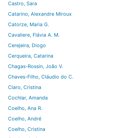
Castro, Sara
Catarino, Alexandre Miroux
Catorze, Maria G.
Cavaliere, Flávia A. M.
Cerejeira, Diogo
Cerqueira, Catarina
Chagas-Rossin, João V.
Chaves-Filho, Cláudio do C.
Claro, Cristina
Cochlar, Amanda
Coelho, Ana R.
Coelho, André
Coelho, Cristina