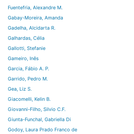
Fuentefria, Alexandre M.
Gabay-Moreira, Amanda
Gadelha, Alcidarta R.
Galhardas, Célia
Gallotti, Stefanie
Gameiro, Inês
Garcia, Fábio A. P.
Garrido, Pedro M.
Gea, Liz S.
Giacomelli, Kelin B.
Giovanni-Filho, Silvio C.F.
Giunta-Funchal, Gabriella Di
Godoy, Laura Prado Franco de