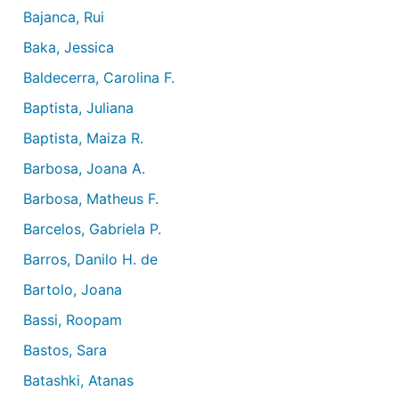
Bajanca, Rui
Baka, Jessica
Baldecerra, Carolina F.
Baptista, Juliana
Baptista, Maiza R.
Barbosa, Joana A.
Barbosa, Matheus F.
Barcelos, Gabriela P.
Barros, Danilo H. de
Bartolo, Joana
Bassi, Roopam
Bastos, Sara
Batashki, Atanas