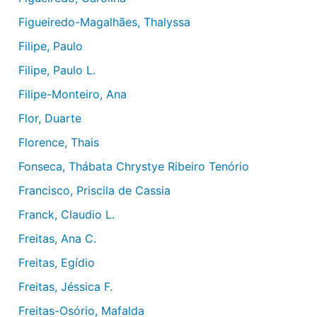
Figueiredo-Magalhães, Thalyssa
Filipe, Paulo
Filipe, Paulo L.
Filipe-Monteiro, Ana
Flor, Duarte
Florence, Thais
Fonseca, Thábata Chrystye Ribeiro Tenório
Francisco, Priscila de Cassia
Franck, Claudio L.
Freitas, Ana C.
Freitas, Egídio
Freitas, Jéssica F.
Freitas-Osório, Mafalda