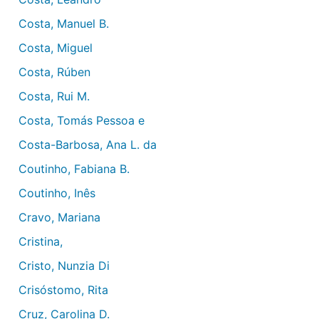
Costa, Manuel B.
Costa, Miguel
Costa, Rúben
Costa, Rui M.
Costa, Tomás Pessoa e
Costa-Barbosa, Ana L. da
Coutinho, Fabiana B.
Coutinho, Inês
Cravo, Mariana
Cristina,
Cristo, Nunzia Di
Crisóstomo, Rita
Cruz, Carolina D.