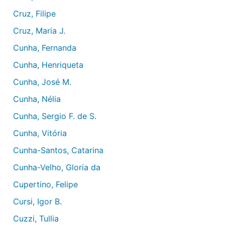
Cruz, Filipe
Cruz, Maria J.
Cunha, Fernanda
Cunha, Henriqueta
Cunha, José M.
Cunha, Nélia
Cunha, Sergio F. de S.
Cunha, Vitória
Cunha-Santos, Catarina
Cunha-Velho, Gloria da
Cupertino, Felipe
Cursi, Igor B.
Cuzzi, Tullia