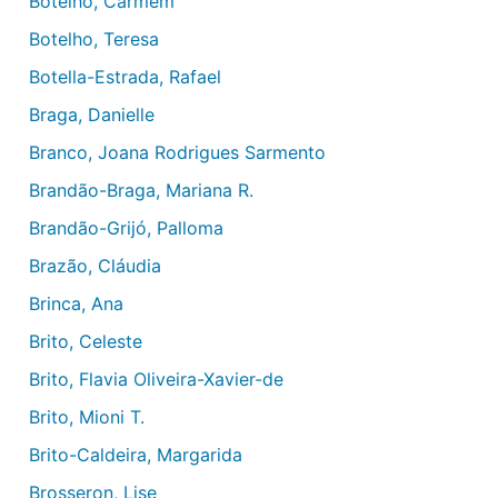
Botelho, Carmem
Botelho, Teresa
Botella-Estrada, Rafael
Braga, Danielle
Branco, Joana Rodrigues Sarmento
Brandão-Braga, Mariana R.
Brandão-Grijó, Palloma
Brazão, Cláudia
Brinca, Ana
Brito, Celeste
Brito, Flavia Oliveira-Xavier-de
Brito, Mioni T.
Brito-Caldeira, Margarida
Brosseron, Lise