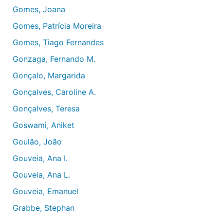
Gomes, Joana
Gomes, Patrícia Moreira
Gomes, Tiago Fernandes
Gonzaga, Fernando M.
Gonçalo, Margarida
Gonçalves, Caroline A.
Gonçalves, Teresa
Goswami, Aniket
Goulão, João
Gouveia, Ana I.
Gouveia, Ana L.
Gouveia, Emanuel
Grabbe, Stephan