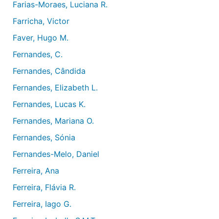
Farias-Moraes, Luciana R.
Farricha, Victor
Faver, Hugo M.
Fernandes, C.
Fernandes, Cândida
Fernandes, Elizabeth L.
Fernandes, Lucas K.
Fernandes, Mariana O.
Fernandes, Sónia
Fernandes-Melo, Daniel
Ferreira, Ana
Ferreira, Flávia R.
Ferreira, Iago G.