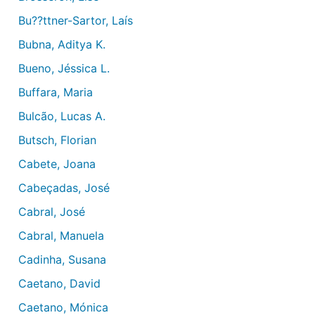
Bu??ttner-Sartor, Laís
Bubna, Aditya K.
Bueno, Jéssica L.
Buffara, Maria
Bulcão, Lucas A.
Butsch, Florian
Cabete, Joana
Cabeçadas, José
Cabral, José
Cabral, Manuela
Cadinha, Susana
Caetano, David
Caetano, Mónica