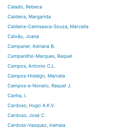
Calado, Rebeca
Caldeira, Margarida
Caldeira-Camisasca-Souza, Marcella
Calvão, Joana
Campaner, Adriana B.
Campanilho-Marques, Raquel
Campos, Antonio C.L.
Campos-Hidalgo, Marcela
Campos-e-Nonato, Raquel J.
Canha, I.
Cardoso, Hugo A.K.V.
Cardoso, José C.
Cardoso-Vasquez, Iramaia