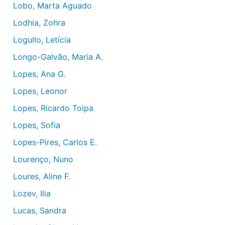
Lobo, Marta Aguado
Lodhia, Zohra
Logullo, Letícia
Longo-Galvão, Maria A.
Lopes, Ana G.
Lopes, Leonor
Lopes, Ricardo Toipa
Lopes, Sofia
Lopes-Pires, Carlos E.
Lourenço, Nuno
Loures, Aline F.
Lozev, Ilia
Lucas, Sandra