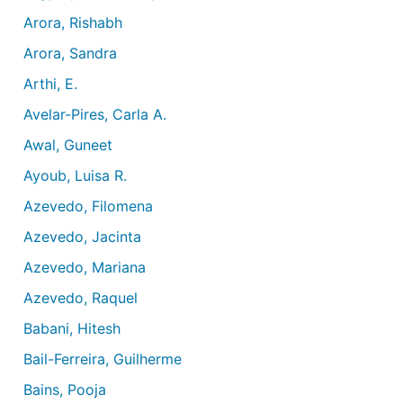
Arora, Rishabh
Arora, Sandra
Arthi, E.
Avelar-Pires, Carla A.
Awal, Guneet
Ayoub, Luisa R.
Azevedo, Filomena
Azevedo, Jacinta
Azevedo, Mariana
Azevedo, Raquel
Babani, Hitesh
Bail-Ferreira, Guilherme
Bains, Pooja