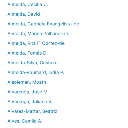
Almeida, Cecília C.
Almeida, David
Almeida, Gabriela Evangelista-de
Almeida, Marina Palhano-de
Almeida, Rita F. Cortez-de
Almeida, Tomás D.
Almeida-Silva, Gustavo
Almeida-Voumard, Lídia P.
Alsoleman, Moath
Alvarenga, José M.
Alvarenga, Juliana V.
Alvarez-Mattar, Beatriz
Alves, Camila A.