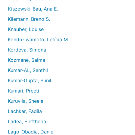
Kiszewski-Bau, Ana E.
Kliemann, Breno S.
Knauber, Louise
Kondo-Iwamoto, Letícia M.
Kordeva, Simona
Kozmane, Salma
Kumar-AL, Senthil
Kumar-Gupta, Sunil
Kumari, Preeti
Kuruvila, Sheela
Lachkar, Fadila
Ladea, Eleftheria
Lago-Obadia, Daniel