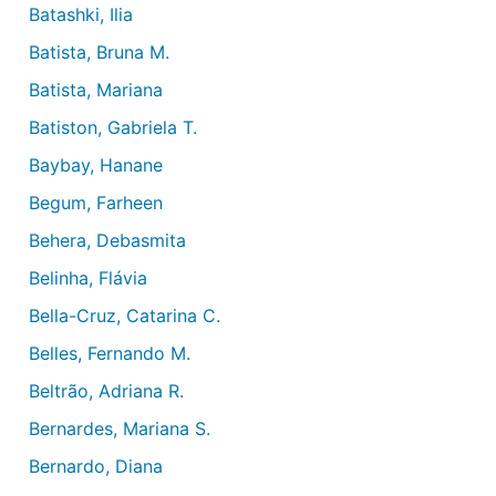
Batashki, Ilia
Batista, Bruna M.
Batista, Mariana
Batiston, Gabriela T.
Baybay, Hanane
Begum, Farheen
Behera, Debasmita
Belinha, Flávia
Bella-Cruz, Catarina C.
Belles, Fernando M.
Beltrão, Adriana R.
Bernardes, Mariana S.
Bernardo, Diana