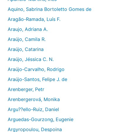
Aquino, Sabrina Bortoletto Gomes de
Aragão-Ramada, Luís F.
Araujo, Adriana A.
Araújo, Camila R.
Araújo, Catarina
Araújo, Jéssica C. N.
Araújo-Carvalho, Rodrigo
Araújo-Santos, Felipe J. de
Arenberger, Petr
Arenbergerová, Monika
Argu??ello-Ruiz, Daniel
Arguedas-Gourzong, Eugenie
Argyropoulou, Despoina