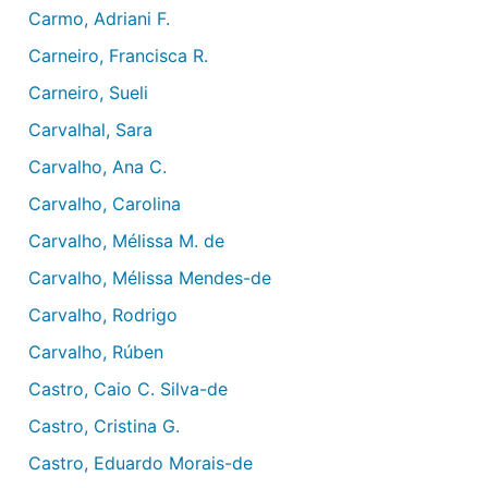
Carmo, Adriani F.
Carneiro, Francisca R.
Carneiro, Sueli
Carvalhal, Sara
Carvalho, Ana C.
Carvalho, Carolina
Carvalho, Mélissa M. de
Carvalho, Mélissa Mendes-de
Carvalho, Rodrigo
Carvalho, Rúben
Castro, Caio C. Silva-de
Castro, Cristina G.
Castro, Eduardo Morais-de