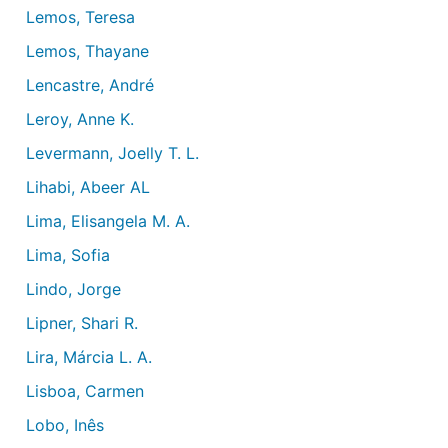
Lemos, Teresa
Lemos, Thayane
Lencastre, André
Leroy, Anne K.
Levermann, Joelly T. L.
Lihabi, Abeer AL
Lima, Elisangela M. A.
Lima, Sofia
Lindo, Jorge
Lipner, Shari R.
Lira, Márcia L. A.
Lisboa, Carmen
Lobo, Inês