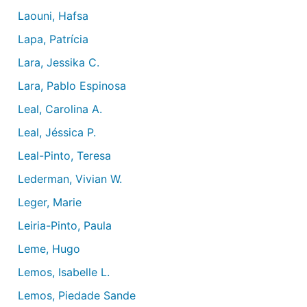
Laouni, Hafsa
Lapa, Patrícia
Lara, Jessika C.
Lara, Pablo Espinosa
Leal, Carolina A.
Leal, Jéssica P.
Leal-Pinto, Teresa
Lederman, Vivian W.
Leger, Marie
Leiria-Pinto, Paula
Leme, Hugo
Lemos, Isabelle L.
Lemos, Piedade Sande