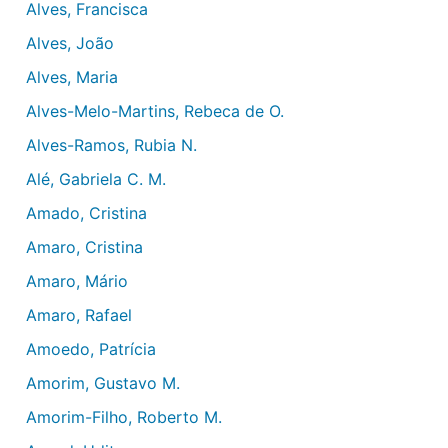
Alves, Francisca
Alves, João
Alves, Maria
Alves-Melo-Martins, Rebeca de O.
Alves-Ramos, Rubia N.
Alé, Gabriela C. M.
Amado, Cristina
Amaro, Cristina
Amaro, Mário
Amaro, Rafael
Amoedo, Patrícia
Amorim, Gustavo M.
Amorim-Filho, Roberto M.