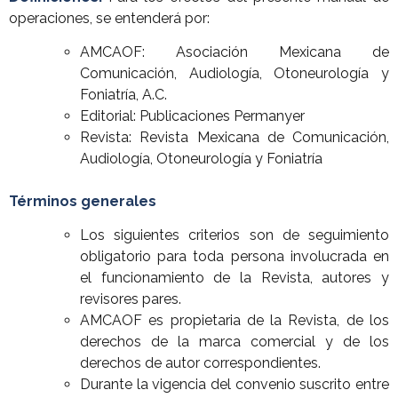
operaciones, se entenderá por:
AMCAOF: Asociación Mexicana de
Comunicación, Audiología, Otoneurología y
Foniatría, A.C.
Editorial: Publicaciones Permanyer
Revista: Revista Mexicana de Comunicación,
Audiología, Otoneurología y Foniatría
Términos generales
Los siguientes criterios son de seguimiento
obligatorio para toda persona involucrada en
el funcionamiento de la Revista, autores y
revisores pares.
AMCAOF es propietaria de la Revista, de los
derechos de la marca comercial y de los
derechos de autor correspondientes.
Durante la vigencia del convenio suscrito entre