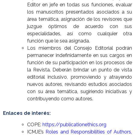
Editor en jefe en todas sus funciones, evaluar
los manuscritos presentados asociados a su
área temática, asignación de los revisores que
juzgue óptimos de acuerdo con sus
especialidades, así como cualquier otra
función que le sea asignada.
Los miembros del Consejo Editorial podrán
permanecer indefinidamente en sus cargos en
función de su participación en los procesos de
la Revista. Deberán brindar un punto de vista
editorial inclusivo, promoviendo y atrayendo
nuevos autores, revisando estudios asociados
con su área temática, sugiriendo iniciativas y
contribuyendo como autores.
Enlaces de interés:
COPE:
https://publicationethics.org
ICMJE’s
Roles and Responsibilities of Authors,