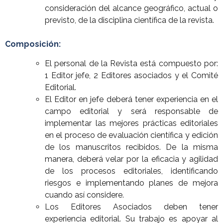
consideración del alcance geográfico, actual o
previsto, de la disciplina científica de la revista.
Composición:
El personal de la Revista está compuesto por:
1 Editor jefe, 2 Editores asociados y el Comité
Editorial.
El Editor en jefe deberá tener experiencia en el
campo editorial y será responsable de
implementar las mejores prácticas editoriales
en el proceso de evaluación científica y edición
de los manuscritos recibidos. De la misma
manera, deberá velar por la eficacia y agilidad
de los procesos editoriales, identificando
riesgos e implementando planes de mejora
cuando así considere.
Los Editores Asociados deben tener
experiencia editorial. Su trabajo es apoyar al