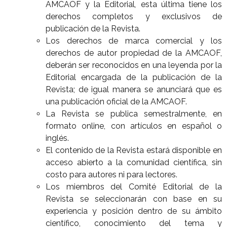
AMCAOF y la Editorial
,
esta última tiene los
derechos completos y exclusivos de
publicación de la Revista.
Los derechos de marca comercial y los
derechos de autor propiedad de la AMCAOF,
deberán ser reconocidos en una leyenda por la
Editorial encargada de la publicación de la
Revista; de igual manera se anunciará que es
una publicación oficial de la AMCAOF.
La Revista se publica semestralmente, en
formato online, con artículos en español o
inglés.
El contenido de la Revista estará disponible en
acceso abierto a la comunidad científica, sin
costo para autores ni para lectores.
Los miembros del Comité Editorial de la
Revista se seleccionarán con base en su
experiencia y posición dentro de su ámbito
científico, conocimiento del tema y